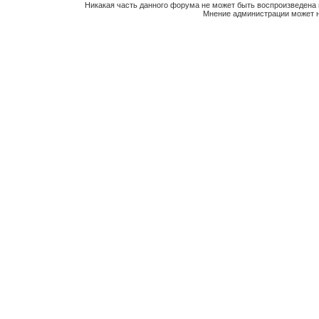
Никакая часть данного форума не может быть воспроизведена 
Мнение администрации может н