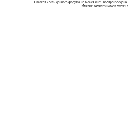
Никакая часть данного форума не может быть воспроизведена 
Мнение администрации может н