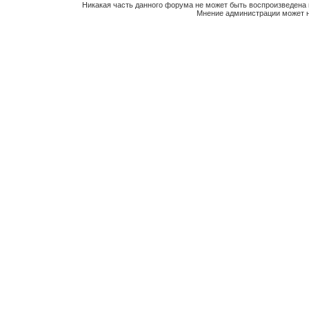
Никакая часть данного форума не может быть воспроизведена 
Мнение администрации может н