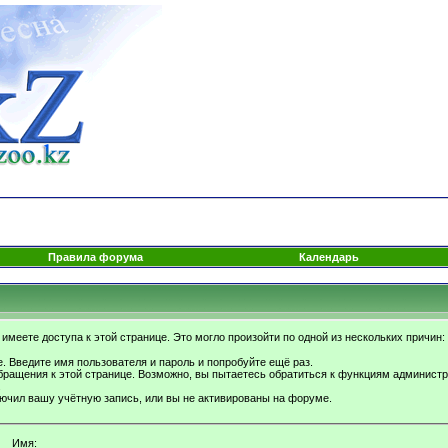
Правила форума
Календарь
имеете доступа к этой странице. Это могло произойти по одной из нескольких причин:
. Введите имя пользователя и пароль и попробуйте ещё раз.
бращения к этой странице. Возможно, вы пытаетесь обратиться к функциям администр
.
ючил вашу учётную запись, или вы не активированы на форуме.
Имя: