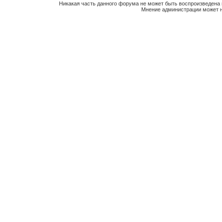
Никакая часть данного форума не может быть воспроизведена 
Мнение администрации может н