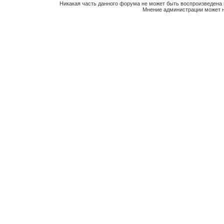
Никакая часть данного форума не может быть воспроизведена 
Мнение администрации может н