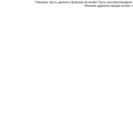
Никакая часть данного форума не может быть воспроизведена 
Мнение администрации может н