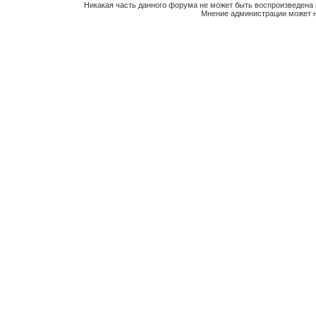
Никакая часть данного форума не может быть воспроизведена 
Мнение администрации может н