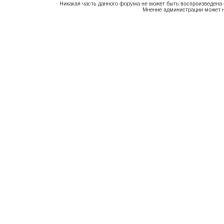
Никакая часть данного форума не может быть воспроизведена 
Мнение администрации может н