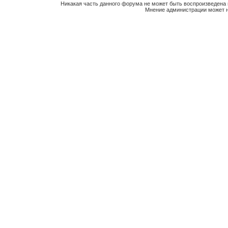
Никакая часть данного форума не может быть воспроизведена 
Мнение администрации может н