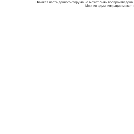
Никакая часть данного форума не может быть воспроизведена 
Мнение администрации может н