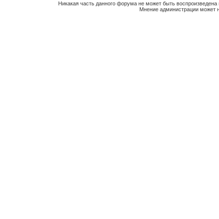
Никакая часть данного форума не может быть воспроизведена 
Мнение администрации может н