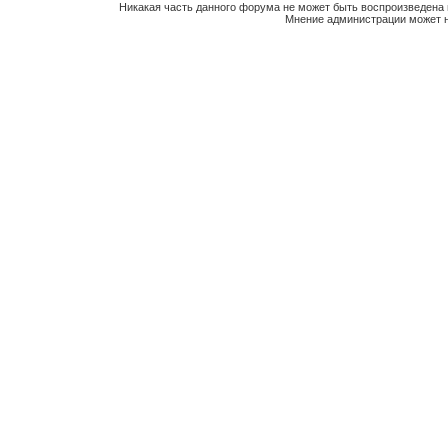
Никакая часть данного форума не может быть воспроизведена 
Мнение администрации может н