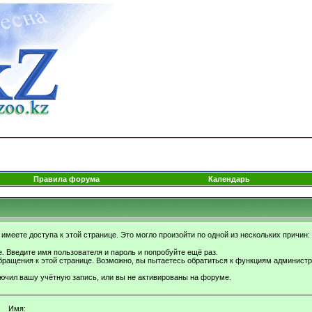
Правила форума
Календарь
имеете доступа к этой странице. Это могло произойти по одной из нескольких причин:
. Введите имя пользователя и пароль и попробуйте ещё раз.
бращения к этой странице. Возможно, вы пытаетесь обратиться к функциям администр
.
ючил вашу учётную запись, или вы не активированы на форуме.
Имя: