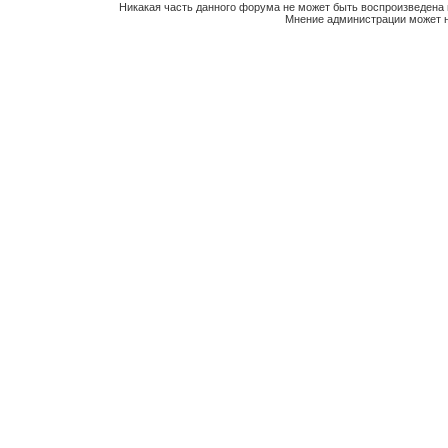
Никакая часть данного форума не может быть воспроизведена 
Мнение администрации может н