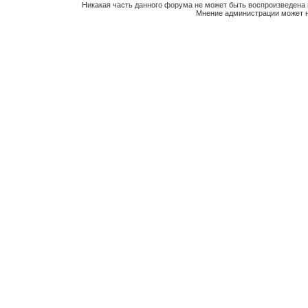
Никакая часть данного форума не может быть воспроизведена 
Мнение администрации может н