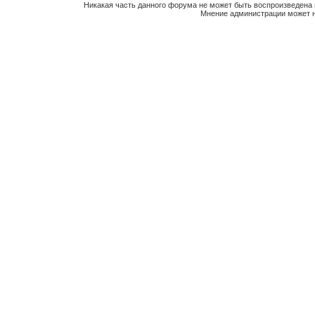
Никакая часть данного форума не может быть воспроизведена 
Мнение администрации может н