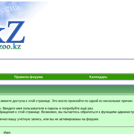
Правила форума
Календарь
имеете доступа к этой странице. Это могло произойти по одной из нескольких причин:
. Введите имя пользователя и пароль и попробуйте ещё раз.
бращения к этой странице. Возможно, вы пытаетесь обратиться к функциям администр
.
ючил вашу учётную запись, или вы не активированы на форуме.
Имя: