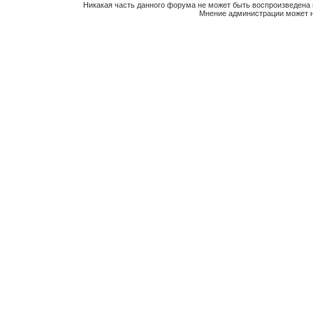
Никакая часть данного форума не может быть воспроизведена 
Мнение администрации может н