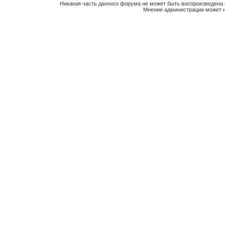
Никакая часть данного форума не может быть воспроизведена 
Мнение администрации может н