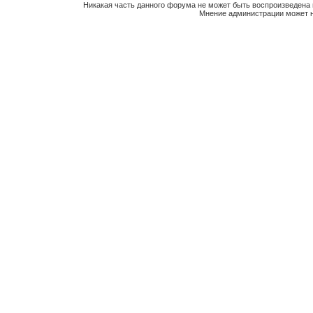
Никакая часть данного форума не может быть воспроизведена 
Мнение администрации может н