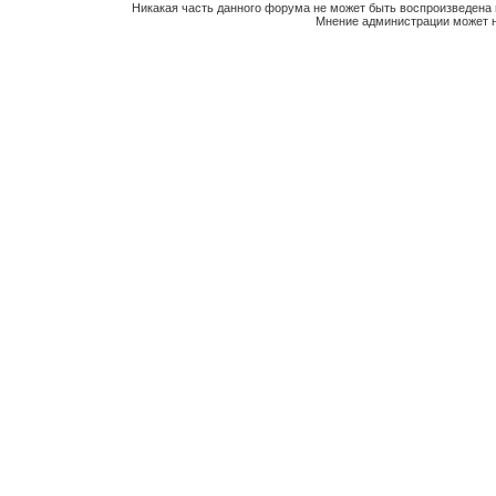
Никакая часть данного форума не может быть воспроизведена 
Мнение администрации может н