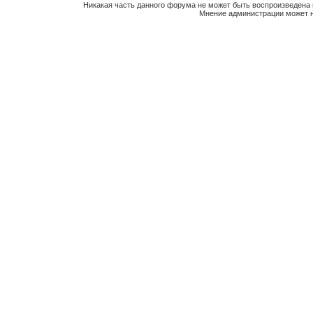
Никакая часть данного форума не может быть воспроизведена 
Мнение администрации может н