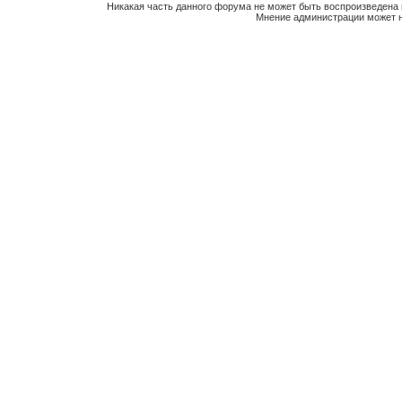
Никакая часть данного форума не может быть воспроизведена 
Мнение администрации может н