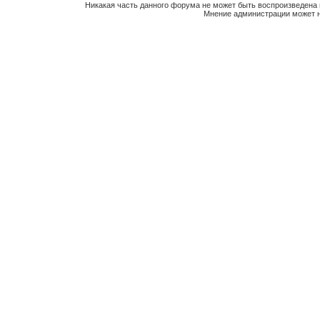
Никакая часть данного форума не может быть воспроизведена 
Мнение администрации может н