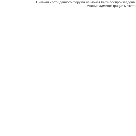
Никакая часть данного форума не может быть воспроизведена 
Мнение администрации может н