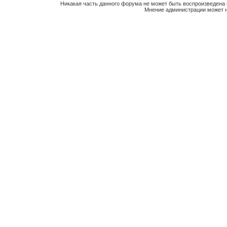
Никакая часть данного форума не может быть воспроизведена 
Мнение администрации может н