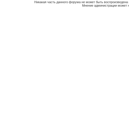
Никакая часть данного форума не может быть воспроизведена 
Мнение администрации может н