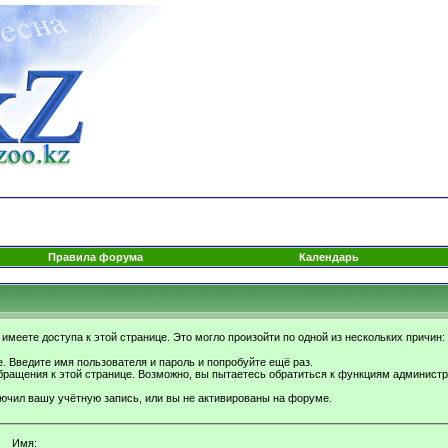
Правила форума
Календарь
имеете доступа к этой странице. Это могло произойти по одной из нескольких причин:
. Введите имя пользователя и пароль и попробуйте ещё раз.
бращения к этой странице. Возможно, вы пытаетесь обратиться к функциям администр
.
ючил вашу учётную запись, или вы не активированы на форуме.
Имя: