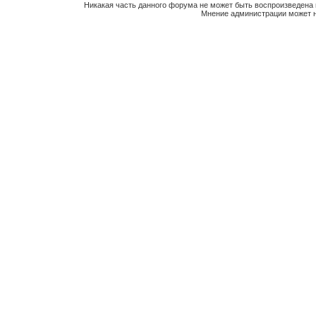
Никакая часть данного форума не может быть воспроизведена 
Мнение администрации может н