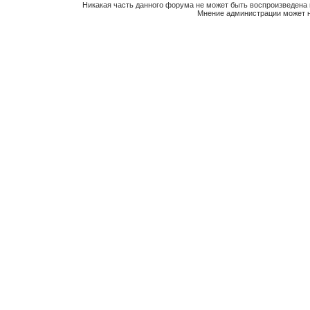
Никакая часть данного форума не может быть воспроизведена 
Мнение администрации может н