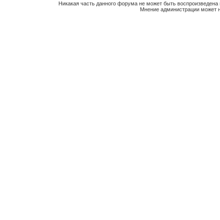
Никакая часть данного форума не может быть воспроизведена 
Мнение администрации может н