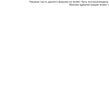
Никакая часть данного форума не может быть воспроизведена 
Мнение администрации может н