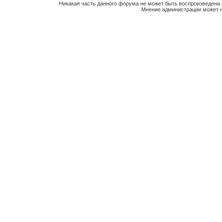
Никакая часть данного форума не может быть воспроизведена 
Мнение администрации может н