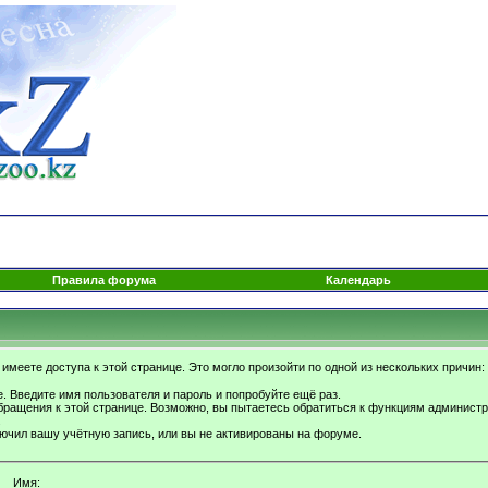
Правила форума
Календарь
имеете доступа к этой странице. Это могло произойти по одной из нескольких причин:
. Введите имя пользователя и пароль и попробуйте ещё раз.
бращения к этой странице. Возможно, вы пытаетесь обратиться к функциям администр
.
ючил вашу учётную запись, или вы не активированы на форуме.
Имя: