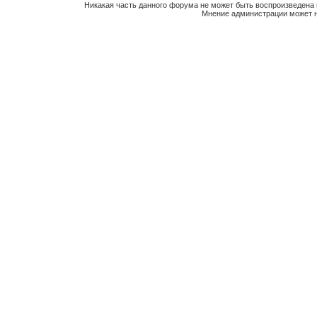
Никакая часть данного форума не может быть воспроизведена 
Мнение администрации может н