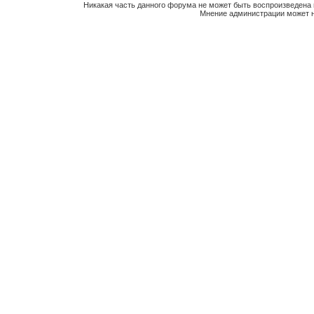
Никакая часть данного форума не может быть воспроизведена 
Мнение администрации может н