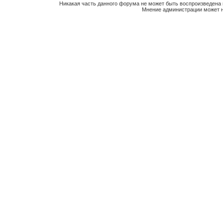
Никакая часть данного форума не может быть воспроизведена 
Мнение администрации может н