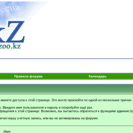
Правила форума
Календарь
имеете доступа к этой странице. Это могло произойти по одной из нескольких причин:
. Введите имя пользователя и пароль и попробуйте ещё раз.
бращения к этой странице. Возможно, вы пытаетесь обратиться к функциям администр
.
ючил вашу учётную запись, или вы не активированы на форуме.
Имя: