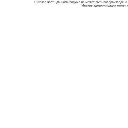
Никакая часть данного форума не может быть воспроизведена 
Мнение администрации может н