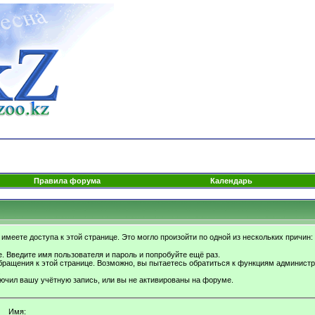
Правила форума
Календарь
имеете доступа к этой странице. Это могло произойти по одной из нескольких причин:
. Введите имя пользователя и пароль и попробуйте ещё раз.
бращения к этой странице. Возможно, вы пытаетесь обратиться к функциям администр
.
ючил вашу учётную запись, или вы не активированы на форуме.
Имя: