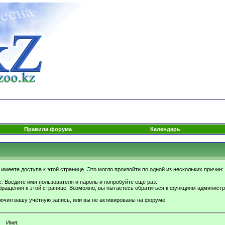
Правила форума
Календарь
имеете доступа к этой странице. Это могло произойти по одной из нескольких причин:
. Введите имя пользователя и пароль и попробуйте ещё раз.
бращения к этой странице. Возможно, вы пытаетесь обратиться к функциям администр
.
ючил вашу учётную запись, или вы не активированы на форуме.
Имя: