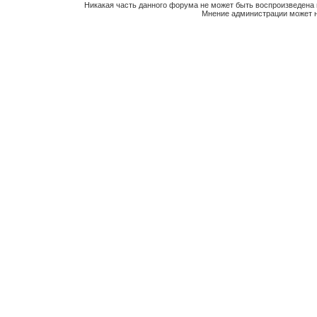
Никакая часть данного форума не может быть воспроизведена 
Мнение администрации может н