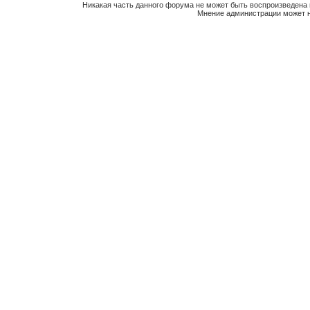
Никакая часть данного форума не может быть воспроизведена 
Мнение администрации может н