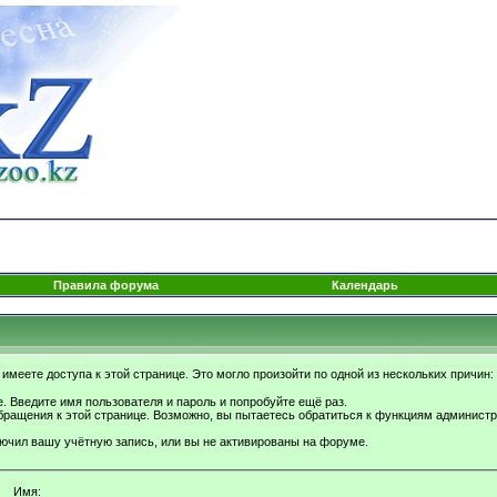
Правила форума
Календарь
имеете доступа к этой странице. Это могло произойти по одной из нескольких причин:
. Введите имя пользователя и пароль и попробуйте ещё раз.
бращения к этой странице. Возможно, вы пытаетесь обратиться к функциям администр
.
ючил вашу учётную запись, или вы не активированы на форуме.
Имя: