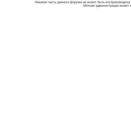
Никакая часть данного форума не может быть воспроизведена 
Мнение администрации может н