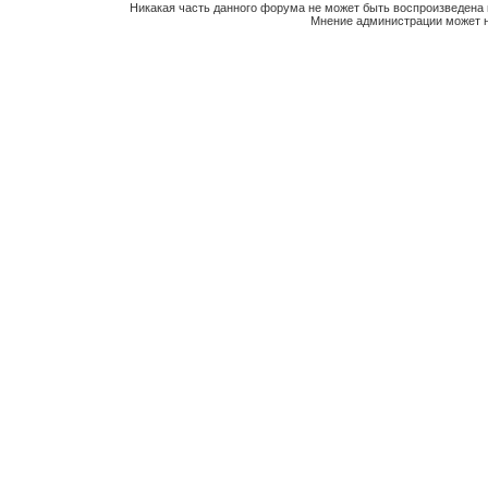
Никакая часть данного форума не может быть воспроизведена 
Мнение администрации может н