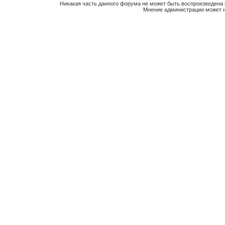
Никакая часть данного форума не может быть воспроизведена 
Мнение администрации может н