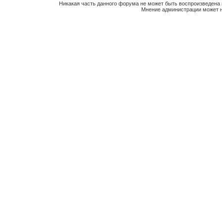
Никакая часть данного форума не может быть воспроизведена 
Мнение администрации может н