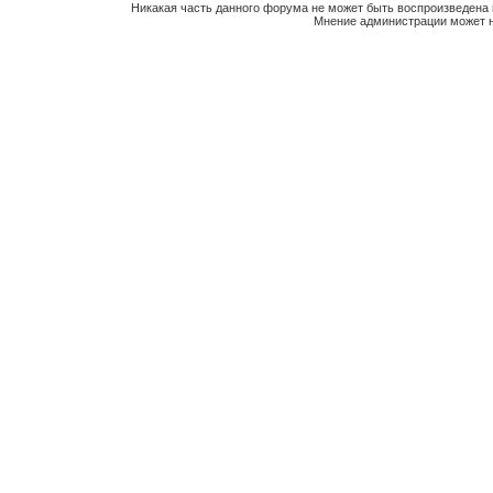
Никакая часть данного форума не может быть воспроизведена 
Мнение администрации может н